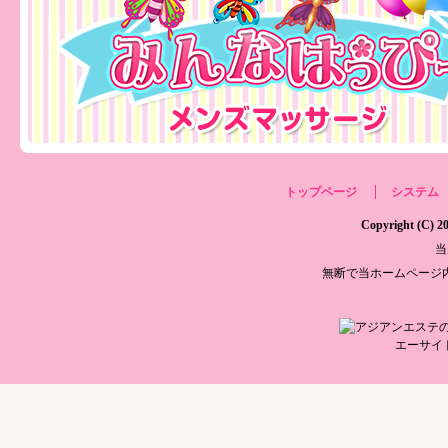
トップページ
システム
Copyright (C)
当
無断で当ホームページ
エーサイ